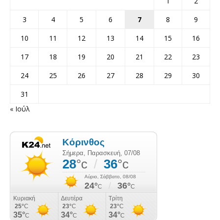
1
2
3
4
5
6
7
8
9
10
11
12
13
14
15
16
17
18
19
20
21
22
23
24
25
26
27
28
29
30
31
« Ιούλ