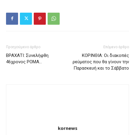
Προηγούμενο άρθρο
Επόμενο άρθρο
ΒΡΑΧΑΤΙ: Συνελήφθη
ΚΟΡΙΝΘΙΑ: Οι διακοπές
46χρονος ΡΟΜΑ…
ρεύματος που θα γίνουν την
Παρασκευή και το Σάββατο
kornews