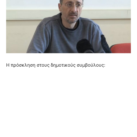
Η πρόσκληση στους δημοτικούς συμβούλους: