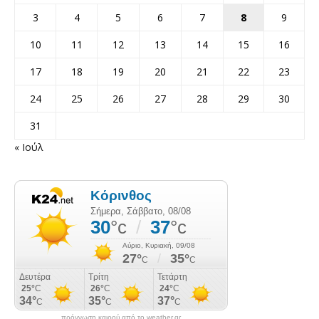
3
4
5
6
7
8
9
10
11
12
13
14
15
16
17
18
19
20
21
22
23
24
25
26
27
28
29
30
31
« Ιούλ
πρόγνωση καιρού από το weather.gr