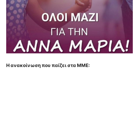
Η ανακοίνωση που παίζει στα ΜΜΕ: