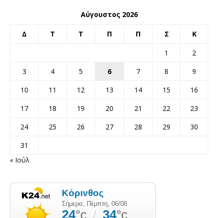
Αύγουστος 2026
Δ
Τ
Τ
Π
Π
Σ
Κ
1
2
3
4
5
6
7
8
9
10
11
12
13
14
15
16
17
18
19
20
21
22
23
24
25
26
27
28
29
30
31
« Ιούλ