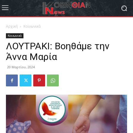
Αρχική
Κοινωνικά
Κοινωνικά
ΛΟΥΤΡΑΚΙ: Βοηθάμε την
Άννα Μαρία
20 Μαρτίου, 2024