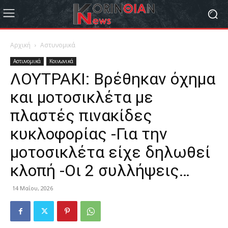
Αρχική
Αστυνομικά
Αστυνομικά
Κοινωνικά
ΛΟΥΤΡΑΚΙ: Βρέθηκαν όχημα
και μοτοσικλέτα με
πλαστές πινακίδες
κυκλοφορίας -Για την
μοτοσικλέτα είχε δηλωθεί
κλοπή -Οι 2 συλλήψεις…
14 Μαΐου, 2026