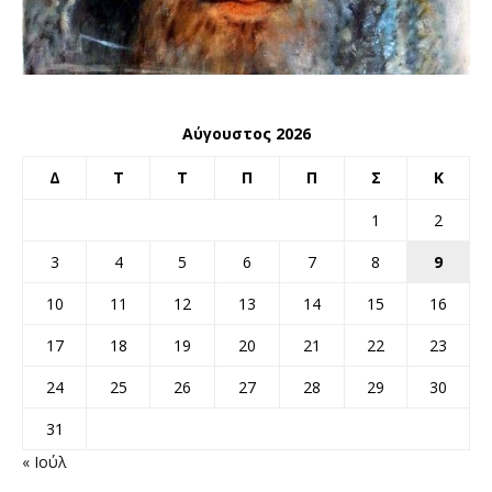
Αύγουστος 2026
Δ
Τ
Τ
Π
Π
Σ
Κ
1
2
3
4
5
6
7
8
9
10
11
12
13
14
15
16
17
18
19
20
21
22
23
24
25
26
27
28
29
30
31
« Ιούλ