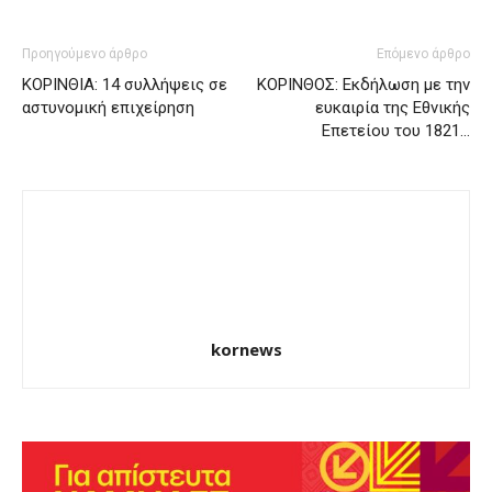
Προηγούμενο άρθρο
Επόμενο άρθρο
ΚΟΡΙΝΘΙΑ: 14 συλλήψεις σε
ΚΟΡΙΝΘΟΣ: Εκδήλωση με την
αστυνομική επιχείρηση
ευκαιρία της Εθνικής
Επετείου του 1821…
kornews