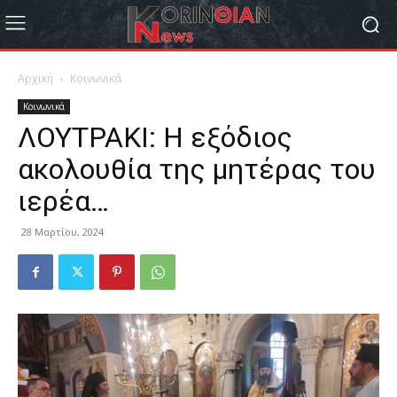
Αρχική
Κοινωνικά
Κοινωνικά
ΛΟΥΤΡΑΚΙ: Η εξόδιος
ακολουθία της μητέρας του
ιερέα…
28 Μαρτίου, 2024