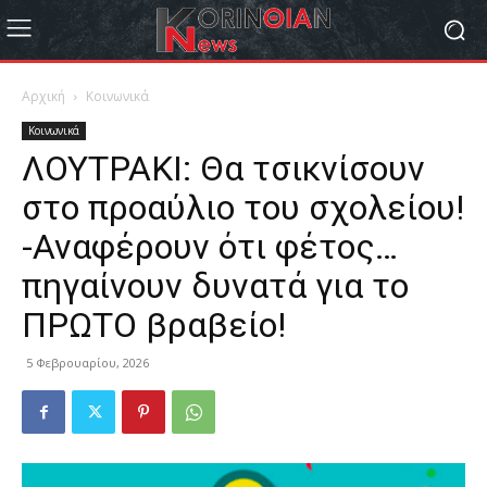
Αρχική
Κοινωνικά
Κοινωνικά
ΛΟΥΤΡΑΚΙ: Θα τσικνίσουν
στο προαύλιο του σχολείου!
-Αναφέρουν ότι φέτος…
πηγαίνουν δυνατά για το
ΠΡΩΤΟ βραβείο!
5 Φεβρουαρίου, 2026