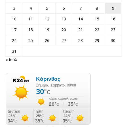
3
4
5
6
7
8
9
10
11
12
13
14
15
16
17
18
19
20
21
22
23
24
25
26
27
28
29
30
31
« Ιούλ