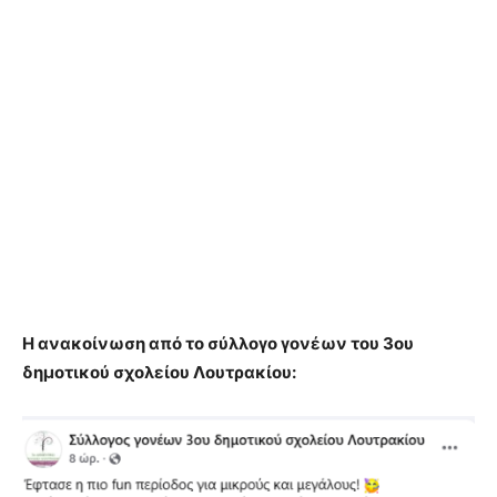
Η ανακοίνωση από το σύλλογο γονέων του 3ου
δημοτικού σχολείου Λουτρακίου: