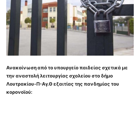
Ανακοίνωση από το υπουργείο παιδείας σχετικά με
την αναστολή λειτουργίας σχολείου στο δήμο
Λουτρακίου-Π-Αγ.Θ εξαιτίας της πανδημίας του
κορονοϊού: