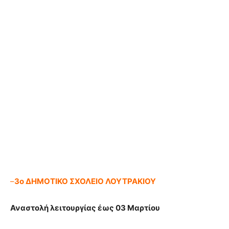
–
3ο ΔΗΜΟΤΙΚΟ ΣΧΟΛΕΙΟ ΛΟΥΤΡΑΚΙΟΥ
Αναστολή λειτουργίας έως 03 Μαρτίου