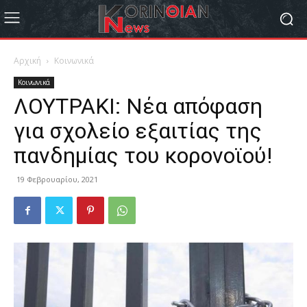
Αρχική
Κοινωνικά
Κοινωνικά
ΛΟΥΤΡΑΚΙ: Νέα απόφαση
για σχολείο εξαιτίας της
πανδημίας του κορονοϊού!
19 Φεβρουαρίου, 2021