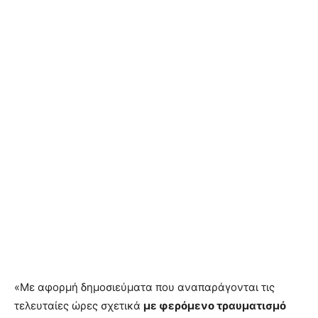
«Με αφορμή δημοσιεύματα που αναπαράγονται τις
τελευταίες ώρες σχετικά
με φερόμενο τραυματισμό