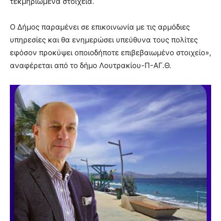
τεκμηριωμένα στοιχεία.
Ο Δήμος παραμένει σε επικοινωνία με τις αρμόδιες
υπηρεσίες και θα ενημερώσει υπεύθυνα τους πολίτες
εφόσον προκύψει οποιοδήποτε επιβεβαιωμένο στοιχείο»,
αναφέρεται από το δήμο Λουτρακίου-Π-ΑΓ.Θ.