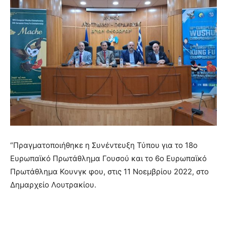
“Πραγματοποιήθηκε η Συνέντευξη Τύπου για το 18ο
Ευρωπαϊκό Πρωτάθλημα Γουσού και το 6ο Ευρωπαϊκό
Πρωτάθλημα Κουνγκ φου, στις 11 Νοεμβρίου 2022, στο
Δημαρχείο Λουτρακίου.