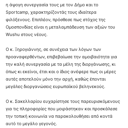
η άψογη συνεργασία τους με τον Δήμο και το
Sportcamp, χαρακτηρίζοντάς τους ιδιαίτερα
φιλόξενους. Επιπλέον, πρόσθεσε πως στόχος της
Ομοσπονδίας είναι η μεταλαμπάδευση των αξιών του
Wushu στους νέους.
Ο κ. Ξηρογιάννης, σε συνέχεια των λόγων των
προαναφερθέντων, επιβεβαίωσε την αμοιβαιότητα για
την καλή συνεργασία με τα μέλη της διοργάνωσης, κι
όπως κι εκείνοι, έτσι και ο ίδιος ανέφερε πως οι μέρες
αυτές αποτελούν μόνο την αρχή, καθώς έπονται
μεγάλες διοργανώσεις ευρωπαϊκού βεληνεκούς.
Ο κ. Σακελλαρίου ευχαρίστησε τους παρευρισκόμενους
για τις πληροφορίες που μοιράστηκαν και προσκάλεσε
την τοπική κοινωνία να παρακολουθήσει από κοντά
αυτό το μεγάλο γεγονός.