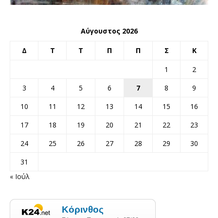
Αύγουστος 2026
Δ
Τ
Τ
Π
Π
Σ
Κ
1
2
3
4
5
6
7
8
9
10
11
12
13
14
15
16
17
18
19
20
21
22
23
24
25
26
27
28
29
30
31
« Ιούλ