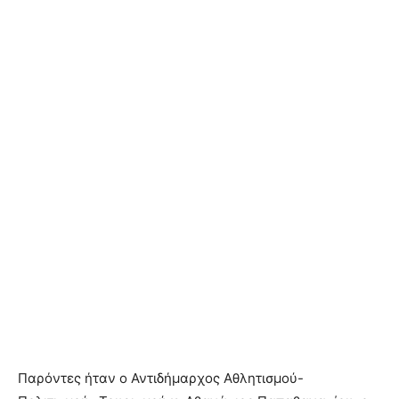
Παρόντες ήταν ο Αντιδήμαρχος Αθλητισμού-