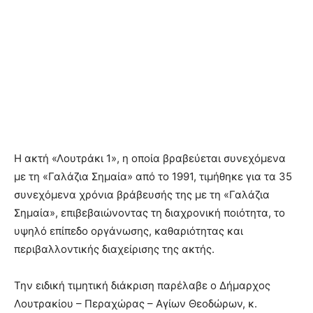
Η ακτή «Λουτράκι 1», η οποία βραβεύεται συνεχόμενα
με τη «Γαλάζια Σημαία» από το 1991, τιμήθηκε για τα 35
συνεχόμενα χρόνια βράβευσής της με τη «Γαλάζια
Σημαία», επιβεβαιώνοντας τη διαχρονική ποιότητα, το
υψηλό επίπεδο οργάνωσης, καθαριότητας και
περιβαλλοντικής διαχείρισης της ακτής.
Την ειδική τιμητική διάκριση παρέλαβε ο Δήμαρχος
Λουτρακίου – Περαχώρας – Αγίων Θεοδώρων, κ.