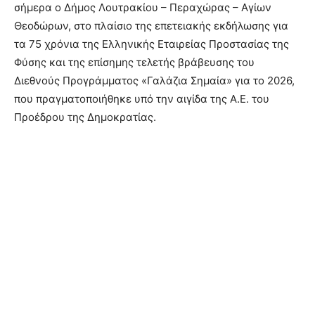
σήμερα ο Δήμος Λουτρακίου – Περαχώρας – Αγίων
Θεοδώρων, στο πλαίσιο της επετειακής εκδήλωσης για
τα 75 χρόνια της Ελληνικής Εταιρείας Προστασίας της
Φύσης και της επίσημης τελετής βράβευσης του
Διεθνούς Προγράμματος «Γαλάζια Σημαία» για το 2026,
που πραγματοποιήθηκε υπό την αιγίδα της Α.Ε. του
Προέδρου της Δημοκρατίας.