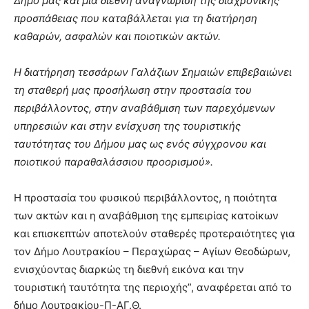
Δήμο μας και μία διεθνή αναγνώριση της διαχρονικής
προσπάθειας που καταβάλλεται για τη διατήρηση
καθαρών, ασφαλών και ποιοτικών ακτών.
Η διατήρηση τεσσάρων Γαλάζιων Σημαιών επιβεβαιώνει
τη σταθερή μας προσήλωση στην προστασία του
περιβάλλοντος, στην αναβάθμιση των παρεχόμενων
υπηρεσιών και στην ενίσχυση της τουριστικής
ταυτότητας του Δήμου μας ως ενός σύγχρονου και
ποιοτικού παραθαλάσσιου προορισμού».
Η προστασία του φυσικού περιβάλλοντος, η ποιότητα
των ακτών και η αναβάθμιση της εμπειρίας κατοίκων
και επισκεπτών αποτελούν σταθερές προτεραιότητες για
τον Δήμο Λουτρακίου – Περαχώρας – Αγίων Θεοδώρων,
ενισχύοντας διαρκώς τη διεθνή εικόνα και την
τουριστική ταυτότητα της περιοχής”, αναφέρεται από το
δήμο Λουτρακίου-Π-ΑΓ.Θ.