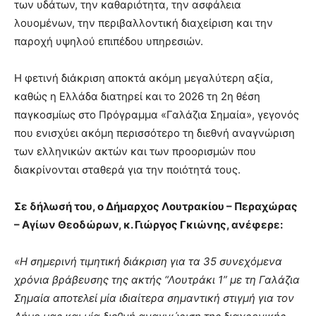
των υδάτων, την καθαριότητα, την ασφάλεια
λουομένων, την περιβαλλοντική διαχείριση και την
παροχή υψηλού επιπέδου υπηρεσιών.
Η φετινή διάκριση αποκτά ακόμη μεγαλύτερη αξία,
καθώς η Ελλάδα διατηρεί και το 2026 τη 2η θέση
παγκοσμίως στο Πρόγραμμα «Γαλάζια Σημαία», γεγονός
που ενισχύει ακόμη περισσότερο τη διεθνή αναγνώριση
των ελληνικών ακτών και των προορισμών που
διακρίνονται σταθερά για την ποιότητά τους.
Σε δήλωσή του, ο Δήμαρχος Λουτρακίου – Περαχώρας
– Αγίων Θεοδώρων, κ. Γιώργος Γκιώνης, ανέφερε:
«Η σημερινή τιμητική διάκριση για τα 35 συνεχόμενα
χρόνια βράβευσης της ακτής “Λουτράκι 1” με τη Γαλάζια
Σημαία αποτελεί μία ιδιαίτερα σημαντική στιγμή για τον