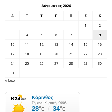
Αύγουστος 2026
Δ
Τ
Τ
Π
Π
Σ
Κ
1
2
3
4
5
6
7
8
9
10
11
12
13
14
15
16
17
18
19
20
21
22
23
24
25
26
27
28
29
30
31
« Ιούλ