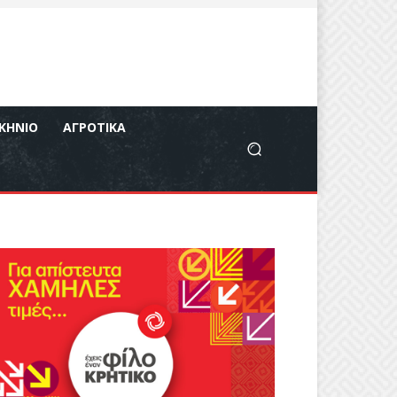
ΚΉΝΙΟ
ΑΓΡΟΤΙΚΆ