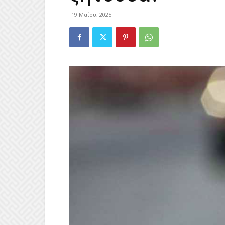
19 Μαΐου, 2025