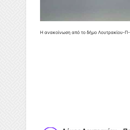
Η ανακοίνωση από το δήμο Λουτρακίου-Π-