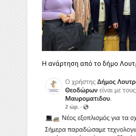
Η ανάρτηση από το δήμο Λουτ