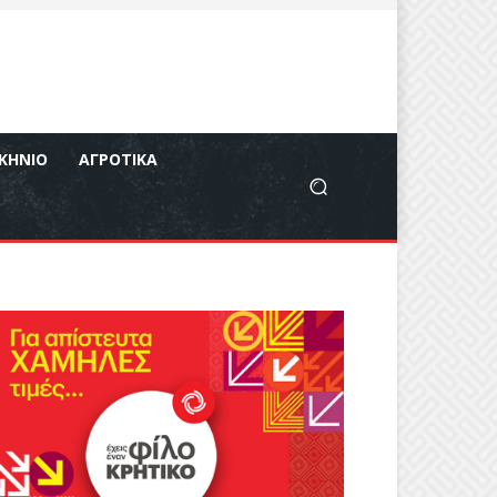
ΚΉΝΙΟ
ΑΓΡΟΤΙΚΆ