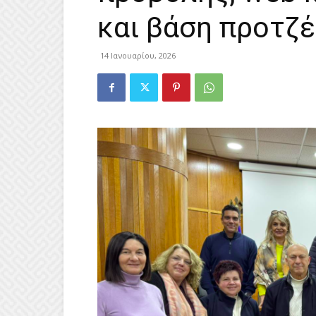
και βάση προτζ
14 Ιανουαρίου, 2026