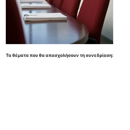
Τα θέματα που θα απασχολήσουν τη συνεδρίαση: