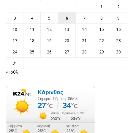
1
2
3
4
5
6
7
8
9
10
11
12
13
14
15
16
17
18
19
20
21
22
23
24
25
26
27
28
29
30
31
« Ιούλ