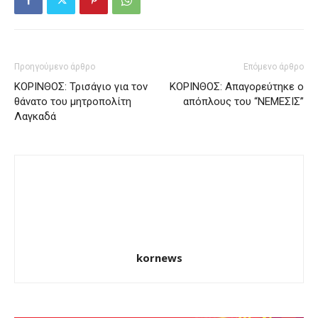
Προηγούμενο άρθρο
Επόμενο άρθρο
ΚΟΡΙΝΘΟΣ: Τρισάγιο για τον
ΚΟΡΙΝΘΟΣ: Απαγορεύτηκε ο
θάνατο του μητροπολίτη
απόπλους του “ΝΕΜΕΣΙΣ”
Λαγκαδά
kornews