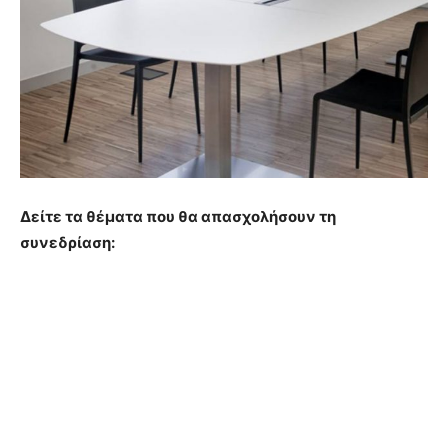
Δείτε τα θέματα που θα απασχολήσουν τη
συνεδρίαση: