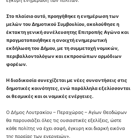
έγκυρη ενημέρωση των πολιτών.
Στο πλαίσιο αυτό, προηγήθηκε η ενημέρωση των
μελών του Δημοτικού Συμβουλίου, ακολούθησε η
έκτακτη γενική συνέλευσητης Επιτροπής Αγώνα και
πραγματοποιήθηκε η ανοιχτή ενημερωτική
εκδήλωση του Δήμου, με τη συμμετοχή νομικών,
περιβαλλοντολόγων και εκπροσώπων αρμόδιων
φορέων.
Η διαδικασία συνεχίζεται με νέες συναντήσεις στις
δημοτικές κοινότητες, ενώ παράλληλα εξελίσσονται
οι θεσμικές και οι νομικές ενέργειες.
Ο Δήμος Λουτρακίου – Περαχώρας – Αγίων Θεοδώρων
θα παρουσιάζει όλες τις ουσιαστικές εξελίξεις, ώστε
κάθε πολίτης να έχει σαφή, έγκυρη και διαρκή εικόνα
της πορείας των ενεργειών».