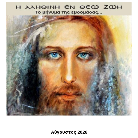
Αύγουστος 2026