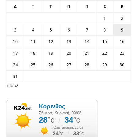
Δ
Τ
Τ
Π
Π
Σ
Κ
1
2
3
4
5
6
7
8
9
10
11
12
13
14
15
16
17
18
19
20
21
22
23
24
25
26
27
28
29
30
31
« Ιούλ