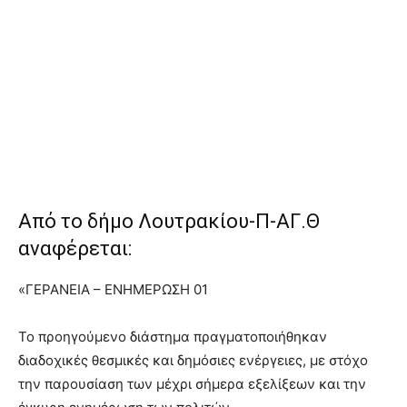
Από το δήμο Λουτρακίου-Π-ΑΓ.Θ
αναφέρεται:
«ΓΕΡΑΝΕΙΑ – ΕΝΗΜΕΡΩΣΗ 01
Το προηγούμενο διάστημα πραγματοποιήθηκαν
διαδοχικές θεσμικές και δημόσιες ενέργειες, με στόχο
την παρουσίαση των μέχρι σήμερα εξελίξεων και την