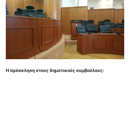
Η πρόσκληση στους δημοτικούς συμβούλους: