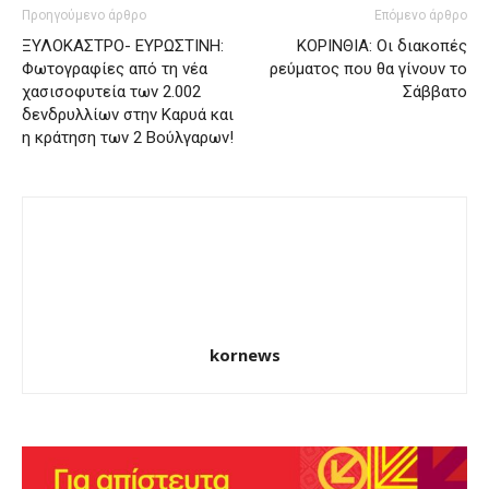
Προηγούμενο άρθρο
Επόμενο άρθρο
ΞΥΛΟΚΑΣΤΡΟ- ΕΥΡΩΣΤΙΝΗ:
ΚΟΡΙΝΘΙΑ: Οι διακοπές
Φωτογραφίες από τη νέα
ρεύματος που θα γίνουν το
χασισοφυτεία των 2.002
Σάββατο
δενδρυλλίων στην Καρυά και
η κράτηση των 2 Βούλγαρων!
kornews