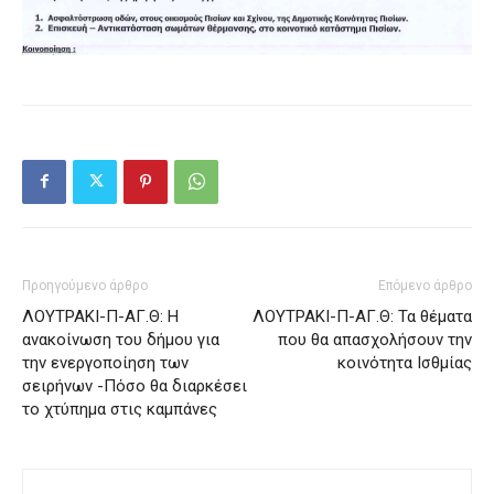
Προηγούμενο άρθρο
Επόμενο άρθρο
ΛΟΥΤΡΑΚΙ-Π-ΑΓ.Θ: Η
ΛΟΥΤΡΑΚΙ-Π-ΑΓ.Θ: Τα θέματα
ανακοίνωση του δήμου για
που θα απασχολήσουν την
την ενεργοποίηση των
κοινότητα Ισθμίας
σειρήνων -Πόσο θα διαρκέσει
το χτύπημα στις καμπάνες