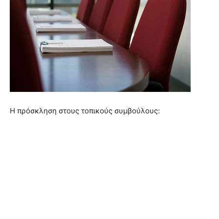
Η πρόσκληση στους τοπικούς συμβούλους: