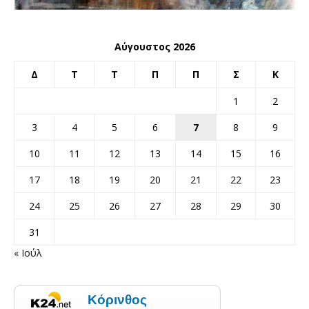
Αύγουστος 2026
Δ
Τ
Τ
Π
Π
Σ
Κ
1
2
3
4
5
6
7
8
9
10
11
12
13
14
15
16
17
18
19
20
21
22
23
24
25
26
27
28
29
30
31
« Ιούλ