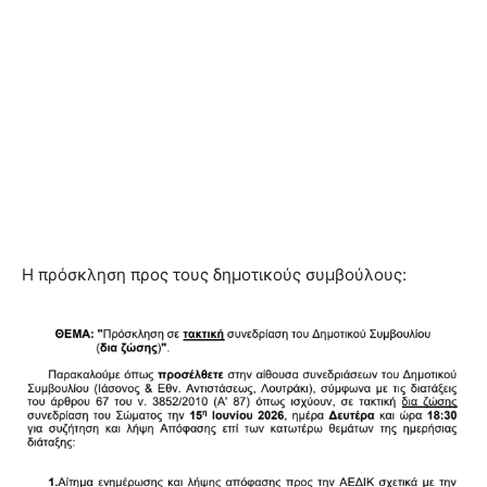
Η πρόσκληση προς τους δημοτικούς συμβούλους: