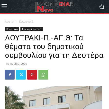
Αρχική
Κοινωνικά
Κοινωνικά
Τοπική Αυτ/κηση
ΛΟΥΤΡΑΚΙ-Π.-ΑΓ.Θ: Τα
θέματα του δημοτικού
συμβουλίου για τη Δευτέρα
15 Ιουνίου, 2026