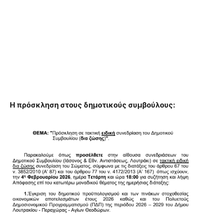
Η πρόσκληση στους δημοτικούς συμβούλους: