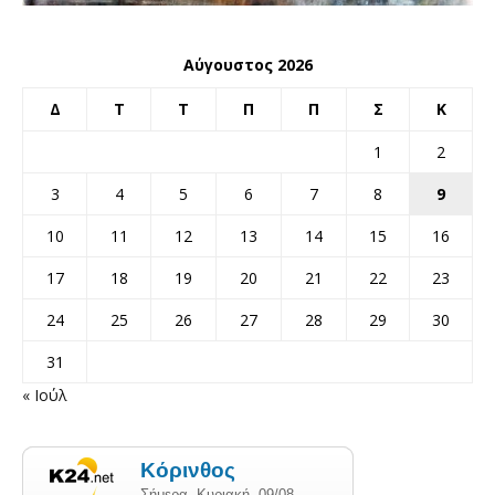
Αύγουστος 2026
Δ
Τ
Τ
Π
Π
Σ
Κ
1
2
3
4
5
6
7
8
9
10
11
12
13
14
15
16
17
18
19
20
21
22
23
24
25
26
27
28
29
30
31
« Ιούλ