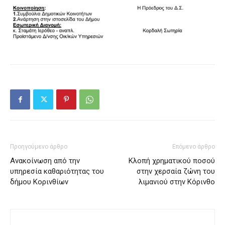
Προηγούμενο άρθρο
Επόμενο άρθρο
Ανακοίνωση από την
Κλοπή χρηματικού ποσού
υπηρεσία καθαριότητας του
στην χερσαία ζώνη του
δήμου Κορινθίων
λιμανιού στην Κόρινθο