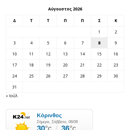
Αύγουστος 2026
Δ
Τ
Τ
Π
Π
Σ
Κ
1
2
3
4
5
6
7
8
9
10
11
12
13
14
15
16
17
18
19
20
21
22
23
24
25
26
27
28
29
30
31
« Ιούλ