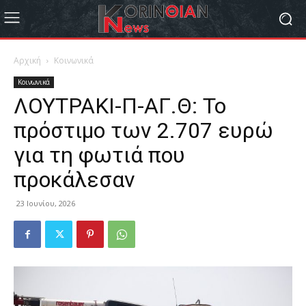
Αρχική
Κοινωνικά
Κοινωνικά
ΛΟΥΤΡΑΚΙ-Π-ΑΓ.Θ: Το
πρόστιμο των 2.707 ευρώ
για τη φωτιά που
προκάλεσαν
23 Ιουνίου, 2026