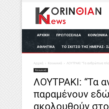
ΑΡΧΙΚΉ
ΠΡΩΤΟΣΕΛΙΔΑ
ΚΟΙΝΩΝΙΚΆ
ΑΘΛΗΤΙΚΆ
ΤΟ ΣΚΙΤΣΟ ΤΗΣ ΗΜΕΡΑΣ- Σ
Αρχική
Κοινωνικά
ΛΟΥΤΡΑΚΙ: “Τα ανθρώπινα πλο
Κοινωνικά
ΛΟΥΤΡΑΚΙ: “Τα 
παραμένουν εδώ 
ακολουθούν στο