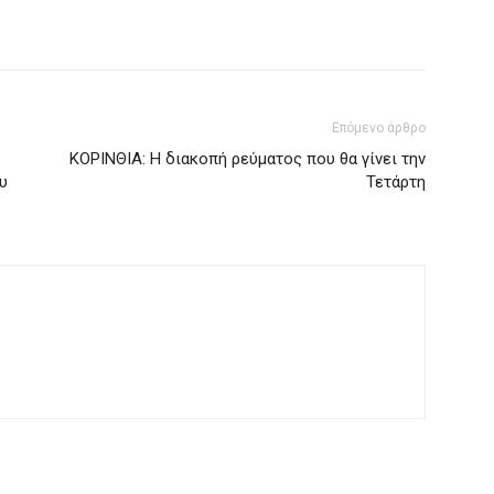
Επόμενο άρθρο
ΚΟΡΙΝΘΙΑ: Η διακοπή ρεύματος που θα γίνει την
υ
Τετάρτη