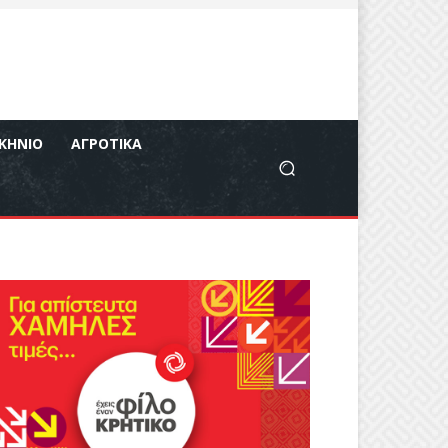
ΚΉΝΙΟ
ΑΓΡΟΤΙΚΆ