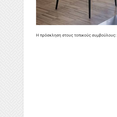
Η πρόσκληση στους τοπικούς συμβούλους: