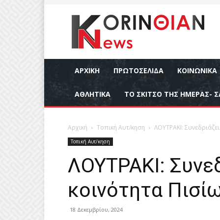
ΑΡΧΙΚΉ
ΠΡΩΤΟΣΕΛΙΔΑ
ΚΟΙΝΩΝΙΚΆ
ΑΘΛΗΤΙΚΆ
ΤΟ ΣΚΙΤΣΟ ΤΗΣ ΗΜΕΡΑΣ- Σ
Αρχική
Τοπική Αυτ/κηση
ΛΟΥΤΡΑΚΙ: Συνεδριάζει
Τοπική Αυτ/κηση
ΛΟΥΤΡΑΚΙ: Συνεδ
κοινότητα Πισί
18 Δεκεμβρίου, 2024