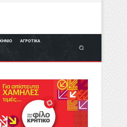
ΚΉΝΙΟ
ΑΓΡΟΤΙΚΆ