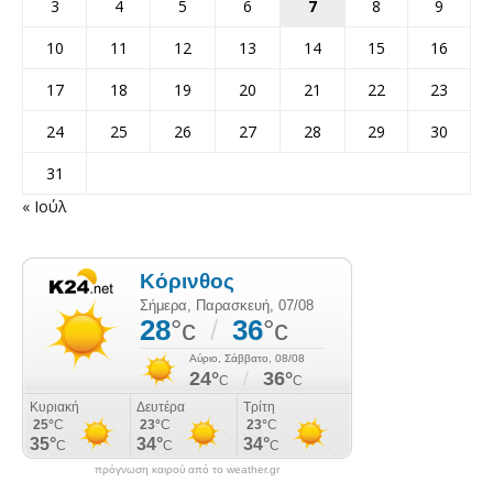
3
4
5
6
7
8
9
10
11
12
13
14
15
16
17
18
19
20
21
22
23
24
25
26
27
28
29
30
31
« Ιούλ
πρόγνωση καιρού από το weather.gr