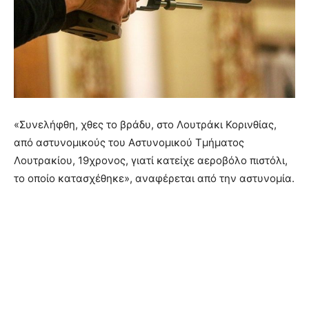
«Συνελήφθη, χθες το βράδυ, στο Λουτράκι Κορινθίας,
από αστυνομικούς του Αστυνομικού Τμήματος
Λουτρακίου, 19χρονος, γιατί κατείχε αεροβόλο πιστόλι,
το οποίο κατασχέθηκε», αναφέρεται από την αστυνομία.