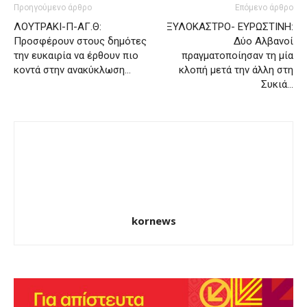
Προηγούμενο άρθρο
Επόμενο άρθρο
ΛΟΥΤΡΑΚΙ-Π-ΑΓ.Θ:
ΞΥΛΟΚΑΣΤΡΟ- ΕΥΡΩΣΤΙΝΗ:
Προσφέρουν στους δημότες
Δύο Αλβανοί
την ευκαιρία να έρθουν πιο
πραγματοποίησαν τη μία
κοντά στην ανακύκλωση…
κλοπή μετά την άλλη στη
Συκιά…
kornews