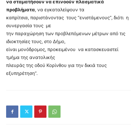
να σταματήσουν να επινοούν πλασματικά
προβλήματα
, να εγκαταλείψουν τα
καπρίτσια, παριστάνοντας τους “ενιστάμενους”, διότι η
συνεργασία τους με
την παραχώρηση των προβλεπόμενων μέτρων από τις
ιδιοκτησίες τους, στο Δήμο,
είναι μονόδρομος, προκειμένου να κατασκευαστεί
τμήμα της ανατολικής
πλευράς της οδού Κορίνθου για την δικιά τους
εξυπηρέτηση”.