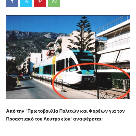
Από την “Πρωτοβουλία Πολιτών και Φορέων για τον
Προαστιακό του Λουτρακίου” αναφέρεται: