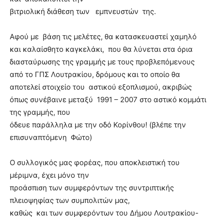
βιτριολική διάθεση των εμπνευστών της.
Αφού με βάση τις μελέτες, θα κατασκευαστεί χαμηλό
και καλαίσθητο καγκελάκι, που θα λύνεται στα όρια
διασταύρωσης της γραμμής με τους προβλεπόμενους
από το ΓΠΣ Λουτρακίου, δρόμους και το οποίο θα
αποτελεί στοιχείο του αστικού εξοπλισμού, ακριβώς
όπως συνέβαινε μεταξύ 1991 – 2007 στο αστικό κομμάτι
της γραμμής, που
όδευε παράλληλα με την οδό Κορίνθου! (βλέπε την
επισυναπτόμενη Φώτο)
Ο συλλογικός μας φορέας, που αποκλειστική του
μέριμνα, έχει μόνο την
προάσπιση των συμφερόντων της συντριπτικής
πλειοψηφίας των συμπολιτών μας,
καθώς και των συμφερόντων του Δήμου Λουτρακίου-