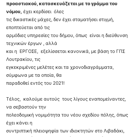
προαστιακού, κατασκευάζεται με το γράμμα του
νόμου,
έχει κερδίσει όλες
τις δικαστικές μάχες, δεν έχει σταματήσει στιγμή,
εποπτεύεται από τις
αρμόδιες υπηρεσίες του δήμου, όπως είναι η διεύθυνση
τεχνικών έργων , αλλά
και η ΕΡΓΟΣΕ, εξελίσσεται κανονικά, με βάση το ΓΠΣ
Λουτρακίου, τις
εγκεκριμένες μελέτες και τα χρονοδιαγράμματα,
σύμφωνα με τα οποία, θα
παραδοθεί εντός του 2021!
Τέλος, καλούμε αυτούς τους λίγους εναπομείναντες,
να σεβαστούν την
πολεοδομική νομιμότητα του νέου σχεδίου πόλης, όπως
έχει κάνει η
συντριπτική πλειοψηφία των ιδιοκτητών στο Λιβαδάκι,