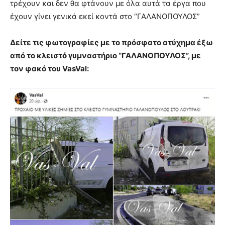
τρέχουν και δεν θα φτάνουν με όλα αυτά τα έργα που
έχουν γίνει γενικά εκεί κοντά στο “ΓΑΛΑΝΟΠΟΥΛΟΣ”
Δείτε τις φωτογραφίες με το πρόσφατο ατύχημα έξω
από το κλειστό γυμναστήριο “ΓΑΛΑΝΟΠΟΥΛΟΣ”, με
τον φακό του VasVal: