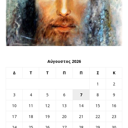
Αύγουστος 2026
Δ
Τ
Τ
Π
Π
Σ
Κ
1
2
3
4
5
6
7
8
9
10
11
12
13
14
15
16
17
18
19
20
21
22
23
24
25
26
27
28
29
30