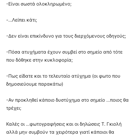
-Είναι σωστά ολοκληρωμένο;
-…Λείπει κάτι;
-Δεν είναι επικίνδυνο για τους διερχόμενους οδηγούς;
-Πόσα ατυχήματα έχουν συμβεί στο σημείο από τότε
που δόθηκε στην κυκλοφορία;
-Πως είδατε και το τελευταίο ατύχημα (οι φωτο που
δημοσιεύουμε παρακάτω)
-Αν προκληθεί κάποιο δυστύχημα στο σημείο …ποιος θα
τρέχει;
Καλές οι …φωτογραφήσεις και οι δηλώσεις Τ. Γκιολή
αλλά μην συμβούν τα χειρότερα γιατί κάποιοι θα