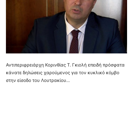
Αντιπεριφρειάρχη Κορινθίας Τ. Γκιολή επειδή πρόσφατα
κάνατε δηλώσεις χαρούμενος για τον κυκλικό κόμβο
στην είσοδο του Λουτρακίου…