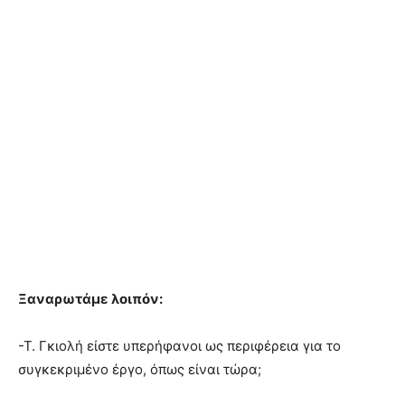
Ξαναρωτάμε λοιπόν:
-Τ. Γκιολή είστε υπερήφανοι ως περιφέρεια για το
συγκεκριμένο έργο, όπως είναι τώρα;