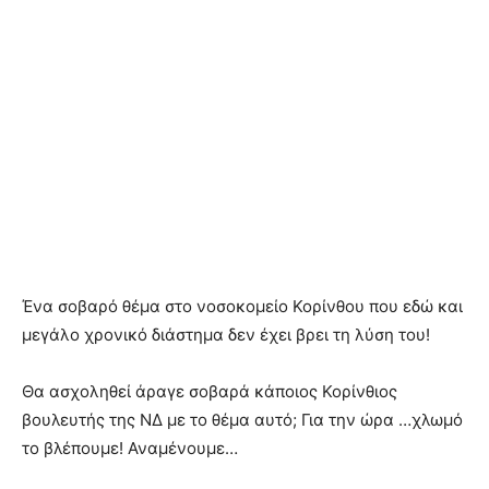
Ένα σοβαρό θέμα στο νοσοκομείο Κορίνθου που εδώ και
μεγάλο χρονικό διάστημα δεν έχει βρει τη λύση του!
Θα ασχοληθεί άραγε σοβαρά κάποιος Κορίνθιος
βουλευτής της ΝΔ με το θέμα αυτό; Για την ώρα …χλωμό
το βλέπουμε! Αναμένουμε…