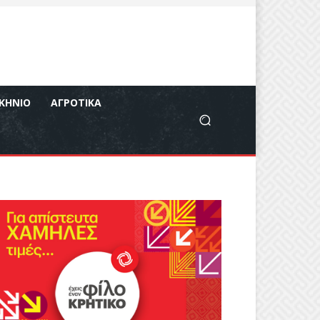
ΚΉΝΙΟ
ΑΓΡΟΤΙΚΆ