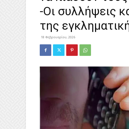
-Οι συλλήψεις κ
της εγκληματική
18 Φεβρουαρίου, 2026