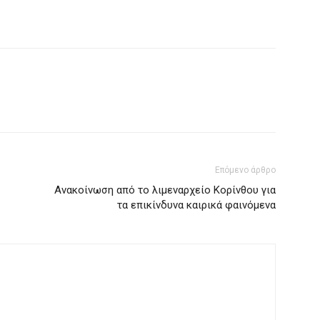
Επόμενο άρθρο
Ανακοίνωση από το λιμεναρχείο Κορίνθου για
τα επικίνδυνα καιρικά φαινόμενα