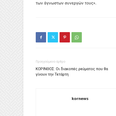
των άγνωστων συνεργών τους».
Προηγούμενο άρθρο
ΚΟΡΙΝΘΟΣ: Οι διακοπές ρεύματος που θα
γίνουν την Τετάρτη
kornews