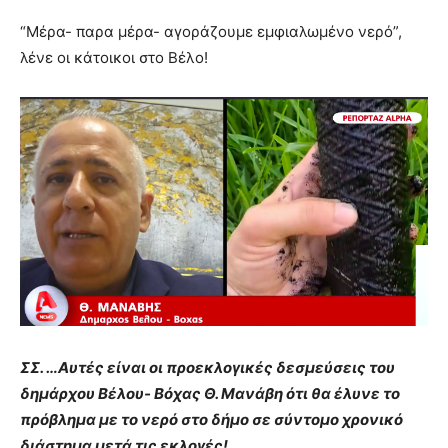
“Μέρα- παρα μέρα- αγοράζουμε εμφιαλωμένο νερό”,
λένε οι κάτοικοι στο Βέλο!
ΣΣ. …Αυτές είναι οι προεκλογικές δεσμεύσεις του
δημάρχου Βέλου- Βόχας Θ. Μανάβη ότι θα έλυνε το
πρόβλημα με το νερό στο δήμο σε σύντομο χρονικό
διάστημα μετά τις εκλογές!