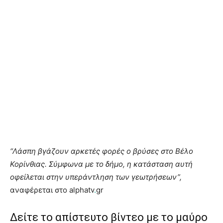
“Λάσπη βγάζουν αρκετές φορές ο βρύσες στο Βέλο
Κορίνθιας. Σύμφωνα με το δήμο, η κατάσταση αυτή
οφείλεται στην υπεράντληση των γεωτρήσεων”,
αναφέρεται στο alphatv
.
gr
Δείτε το απίστευτο βίντεο με το μαύρο