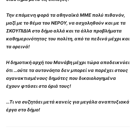
Την επόμενη φορά τα αθηναϊκά ΜΜΕ πολύ πιθανόν,
μαζί με το θέμα του ΝΕΡΟΥ, να ασχοληθούν και με τα
ΣΚΟΥΠΙΔΙΑ στο δήμο αλλά και τα άλλα προβλήματα
καθημερινότητας του πολίτη, από τα πεδινά μέχρι και
τα ορεινά!
Η δημοτική αρχή του Μανάβη μέχρι τώρα αποδεικνύει
ότι …ούτε τα αυτονόητα δεν μπορεί να παρέχει στους
αγανακτισμένους δημότες που δικαιολογημένα
έχουν φτάσει στα όριά τους!
…Τι να συζητάει μετά κανείς για μεγάλα αναπτυξιακά
έργα στο δήμο!