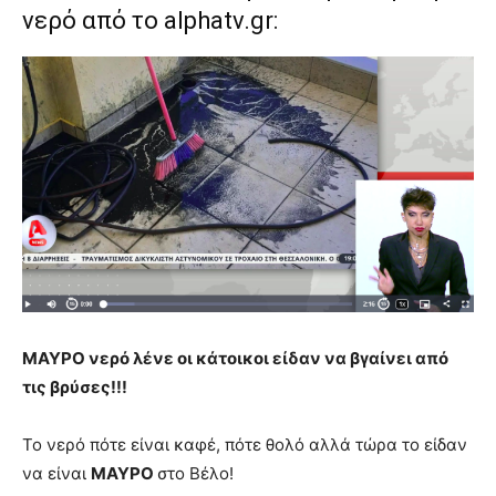
νερό από το alphatv
.
gr:
ΜΑΥΡΟ νερό λένε οι κάτοικοι είδαν να βγαίνει από
τις βρύσες!!!
Το νερό πότε είναι καφέ, πότε θολό αλλά τώρα το είδαν
να είναι
ΜΑΥΡΟ
στο Βέλο!