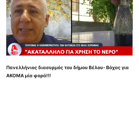
Πανελλήνιος διασυρμός του δήμου Βέλου- Βόχας για
ΑΚΟΜΑ μία φορά!!!