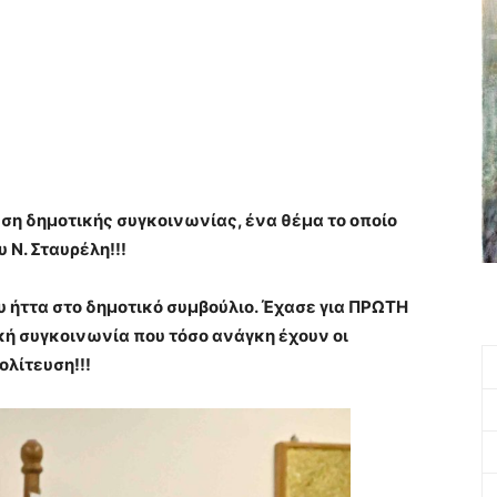
υση δημοτικής συγκοινωνίας, ένα θέμα το οποίο
 Ν. Σταυρέλη!!!
 ήττα στο δημοτικό συμβούλιο. Έχασε για ΠΡΩΤΗ
κή συγκοινωνία που τόσο ανάγκη έχουν οι
ολίτευση!!!