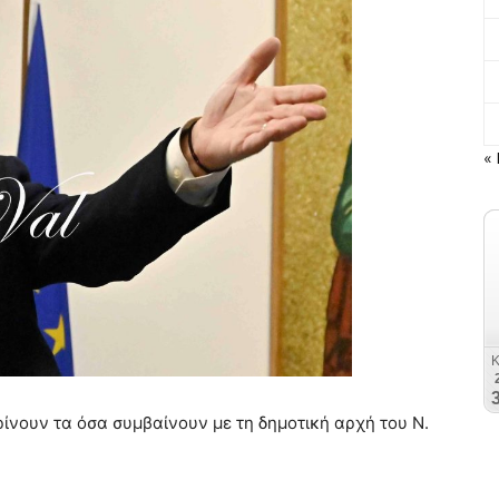
« 
κρίνουν τα όσα συμβαίνουν με τη δημοτική αρχή του Ν.