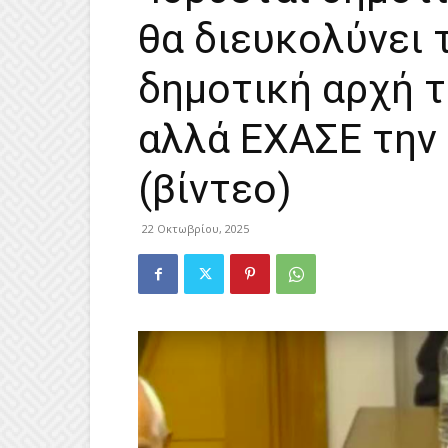
θα διευκολύνει 
δημοτική αρχή 
αλλά ΕΧΑΣΕ την
(βίντεο)
22 Οκτωβρίου, 2025