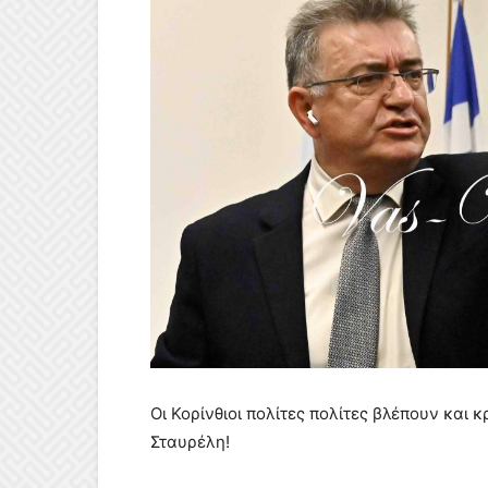
Οι Κορίνθιοι πολίτες πολίτες βλέπουν και 
Σταυρέλη!