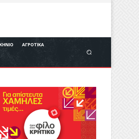
ΚΉΝΙΟ
ΑΓΡΟΤΙΚΆ