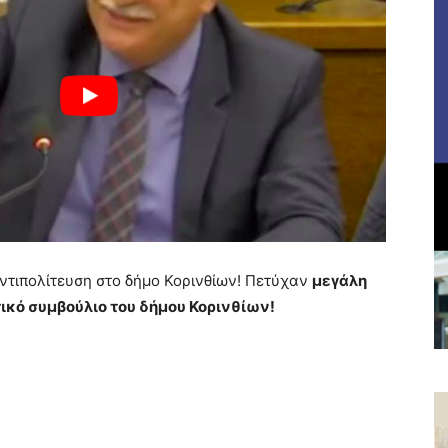
αντιπολίτευση στο δήμο Κορινθίων! Πετύχαν
μεγάλη
ικό συμβούλιο του δήμου Κορινθίων!