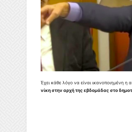
Έχει κάθε λόγο να είναι ικανοποιημένη η 
νίκη στην αρχή της εβδομάδας στο δημοτ