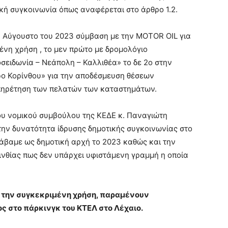
κή συγκοινωνία όπως αναφέρεται στο άρθρο 1.2.
Αύγουστο του 2023 σύμβαση με την MOTOR OIL για
ένη χρήση , το μεν πρώτο με δρομολόγιο
σειδωνία – Νεάπολη – Καλλιθέα» το δε 2ο στην
ρο Κορίνθου» για την αποδέσμευση θέσεων
υπηρέτηση των πελατών των καταστημάτων.
υ νομικού συμβούλου της ΚΕΔΕ κ. Παναγιώτη
 την δυνατότητα ίδρυσης δημοτικής συγκοινωνίας στο
λάβαμε ως δημοτική αρχή το 2023 καθώς και την
ινθίας πως δεν υπάρχει υφιστάμενη γραμμή η οποία
 την συγκεκριμένη χρήση, παραμένουν
ος στο πάρκινγκ του ΚΤΕΛ στο Λέχαιο.