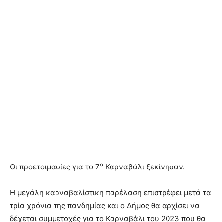
ο
Οι προετοιμασίες για το 7
Καρναβάλι ξεκίνησαν.
Η μεγάλη καρναβαλίστικη παρέλαση επιστρέφει μετά τα
τρία χρόνια της πανδημίας και ο Δήμος θα αρχίσει να
δέχεται συμμετοχές για το Καρναβάλι του 2023 που θα