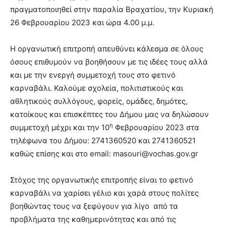
πραγματοποιηθεί στην παραλία Βραχατίου, την Κυριακή
26 Φεβρουαρίου 2023 και ώρα 4.00 μ.μ.
Η οργανωτική επιτροπή απευθύνει κάλεσμα σε όλους
όσους επιθυμούν να βοηθήσουν με τις ιδέες τους αλλά
και με την ενεργή συμμετοχή τους στο φετινό
καρναβάλι. Καλούμε σχολεία, πολιτιστικούς και
αθλητικούς συλλόγους, φορείς, ομάδες, δημότες,
κατοίκους και επισκέπτες του Δήμου μας να δηλώσουν
η
συμμετοχή μέχρι και την 10
Φεβρουαρίου 2023 στα
τηλέφωνα του Δήμου: 2741360520 και 2741360521
καθώς επίσης και στο email:
masouri@vochas.gov.gr
Στόχος της οργανωτικής επιτροπής είναι το φετινό
καρναβάλι να χαρίσει γέλιο και χαρά στους πολίτες
βοηθώντας τους να ξεφύγουν για λίγο από τα
προβλήματα της καθημερινότητας και από τις