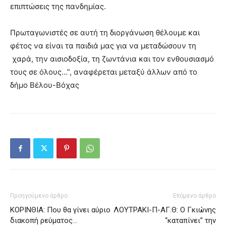
επιπτώσεις της πανδημίας.
Πρωταγωνιστές σε αυτή τη διοργάνωση θέλουμε και
φέτος να είναι τα παιδιά μας για να μεταδώσουν τη
χαρά, την αισιοδοξία, τη ζωντάνια και τον ενθουσιασμό
τους σε όλους…”, αναφέρεται μεταξύ άλλων από το
δήμο Βέλου-Βόχας
Προηγούμενο άρθρο
Επόμενο άρθρο
ΚΟΡΙΝΘΙΑ: Που θα γίνει αύριο
ΛΟΥΤΡΑΚΙ-Π-ΑΓ.Θ: Ο Γκιώνης
διακοπή ρεύματος…
“καταπίνει” την