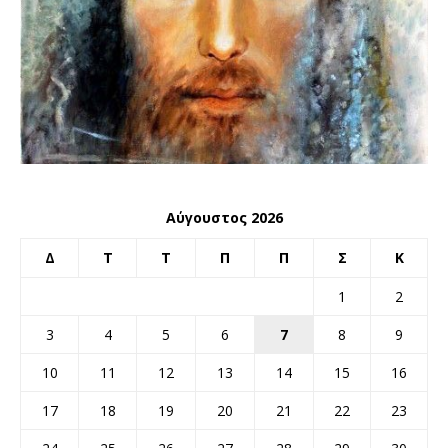
Αύγουστος 2026
Δ
Τ
Τ
Π
Π
Σ
Κ
1
2
3
4
5
6
7
8
9
10
11
12
13
14
15
16
17
18
19
20
21
22
23