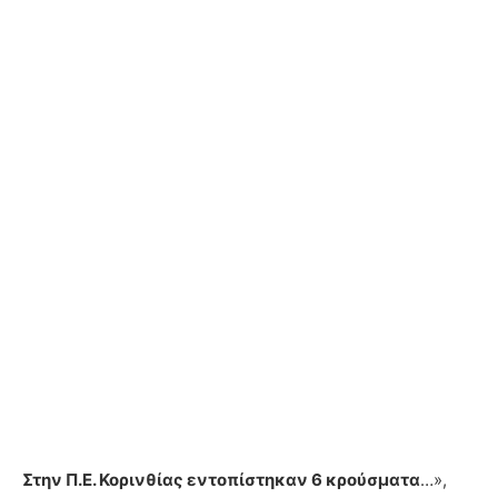
Στην Π.Ε. Κορινθίας εντοπίστηκαν 6 κρούσματα
…»,