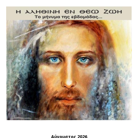
Αύγουστος 2026