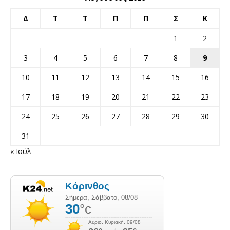
Δ
Τ
Τ
Π
Π
Σ
Κ
1
2
3
4
5
6
7
8
9
10
11
12
13
14
15
16
17
18
19
20
21
22
23
24
25
26
27
28
29
30
31
« Ιούλ