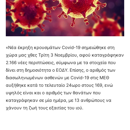
«Νέα έκρηξη κρουσμάτων Covid-19 σημειώθηκε στη
χώρα μας χθες Τρίτη 3 Νοεμβρίου, αφού καταγράφηκαν
2.166 νέες περιπτώσεις, σύμφωνα με τα στοιχεία που
δίνει στη δημοσιότητα ο ΕΟΔΥ. Επίσης, ο αριθμός των
διασωληνωμένων ασθενών με Covid-19 στις ΜΕΘ
αυξήθηκε κατά το τελευταίο 24ωρο στους 169, ενώ
υψηλός είναι και ο αριθμός των θανάτων που
καταγράφηκαν σε μία ημέρα, με 13 ανθρώπους να
χάνουν τη ζωή τους εξαιτίας του ιού.