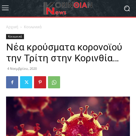
Αρχική
Κοινωνικά
Κοινωνικά
Νέα κρούσματα κορονοϊού
την Τρίτη στην Κορινθία…
4 Νοεμβρίου, 2020