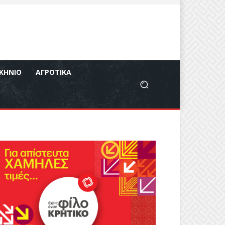
ΚΉΝΙΟ
ΑΓΡΟΤΙΚΆ