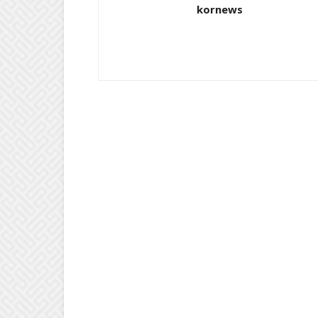
kornews