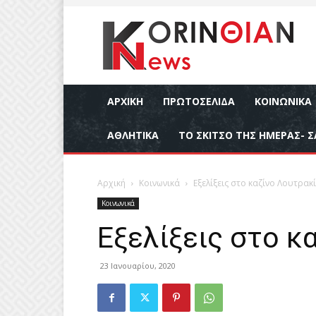
ΑΡΧΙΚΉ
ΠΡΩΤΟΣΕΛΙΔΑ
ΚΟΙΝΩΝΙΚΆ
ΑΘΛΗΤΙΚΆ
ΤΟ ΣΚΙΤΣΟ ΤΗΣ ΗΜΕΡΑΣ- Σ
Αρχική
Κοινωνικά
Εξελίξεις στο καζίνο Λουτρακ
Κοινωνικά
Εξελίξεις στο κ
23 Ιανουαρίου, 2020