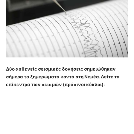
Δύο ασθενείς σεισμικές δονήσεις σημειώθηκαν
σήμερα τα ξημερώματα κοντά στη Νεμέα. Δείτε τα
επίκεντρα των σεισμών (πράσινοι κύκλοι):