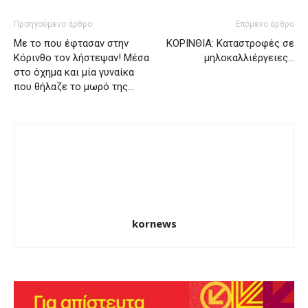
Προηγούμενο άρθρο
Επόμενο άρθρο
Με το που έφτασαν στην
ΚΟΡΙΝΘΙΑ: Καταστροφές σε
Κόρινθο τον λήστεψαν! Μέσα
μηλοκαλλιέργειες…
στο όχημα και μία γυναίκα
που θήλαζε το μωρό της…
kornews