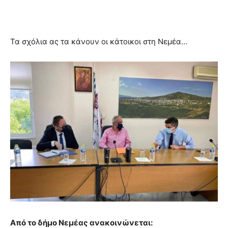
Τα σχόλια ας τα κάνουν οι κάτοικοι στη Νεμέα…
Από το δήμο Νεμέας ανακοινώνεται: