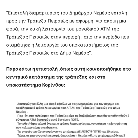
“Επιστολή διαμαρτυρίας του Δημάρχου Νεμέας εστάλη
προς την Τράπεζα Πειραιώς με αφορμή, για ακόμη μια
φορά, την κακή λειτουργία του μοναδικού ΑΤΜ της
Τράπεζας Πειραιώς στην περιοχή , από την περίοδο που
σταμάτησε η λειτουργία του υποκαταστήματος της
Τράπεζας Πειραιώς στο Δήμο Νεμέας”.
Παρακάτω η επιστολή ,όπως αυτή κοινοποιήθηκε στο
κεντρικό κατάστημα της τράπεζας και στο
υποκατάστημα Κορίνθου: