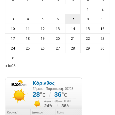
1
2
3
4
5
6
7
8
9
10
11
12
13
14
15
16
17
18
19
20
21
22
23
24
25
26
27
28
29
30
31
« Ιούλ