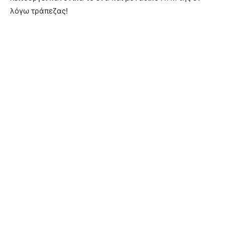
λόγω τράπεζας!