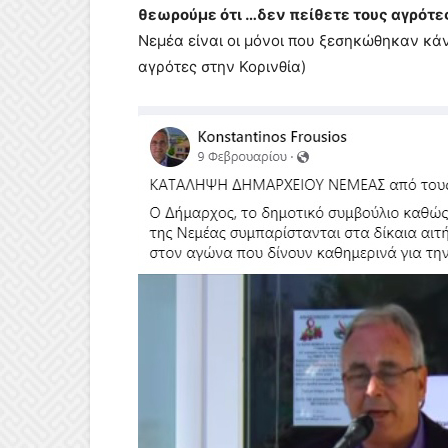
θεωρούμε ότι …δεν πείθετε τους αγρότε
Νεμέα είναι οι μόνοι που ξεσηκώθηκαν κά
αγρότες στην Κορινθία)