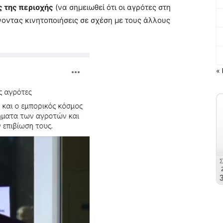
ς της περιοχής
(να σημειωθεί ότι οι αγρότες στη
νοντας κινητοποιήσεις σε σχέση με τους άλλους
« 