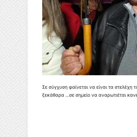
Σε σύγχυση φαίνεται να είναι τα στελέχη 
ξεκάθαρα …σε σημείο να αναρωτιέται κανεί