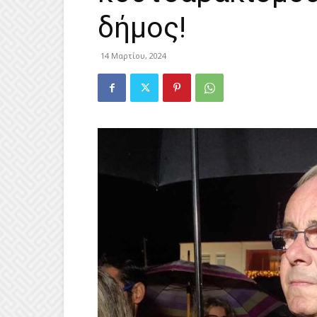
δήμος!
14 Μαρτίου, 2024