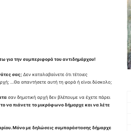
ω για την συμπεριφορά του αντιδημάρχου!
άτες σας;
Δεν καταλαβαίνετε ότι τέτοιες
ρχή; …Θα απαντήσετε αυτή τη φορά ή είναι δύσκολο;
ατα
σαν δημοτική αρχή δεν βλέπουμε να έχετε πάρει
 το να πιάνετε το μικρόφωνο δήμαρχε και να λέτε
υαρίου. Μόνο με δηλώσεις συμπαράστασης δήμαρχε