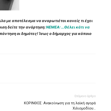
άλλα με αποτέλεσμα να αναρωτιέται κανείς τι έχει
μιση δείτε την ανάρτηση:
ΝΕΜΕΑ: …Θέλει κάτι να
άντηση οι δημότες! Ίσως ο δήμαρχος για κάποιο
Επόμενο άρθρο
ΚΟΡΙΝΘΟΣ: Ανακοίνωση για τη λαϊκή αγορά
Χιλιομοδίου…