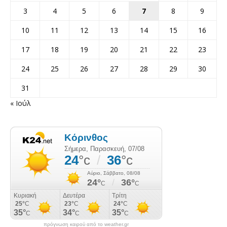
3
4
5
6
7
8
9
10
11
12
13
14
15
16
17
18
19
20
21
22
23
24
25
26
27
28
29
30
31
« Ιούλ
πρόγνωση καιρού από το weather.gr