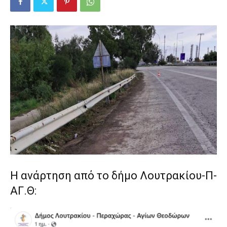
Η ανάρτηση από το δήμο Λουτρακίου-Π-
ΑΓ.Θ: