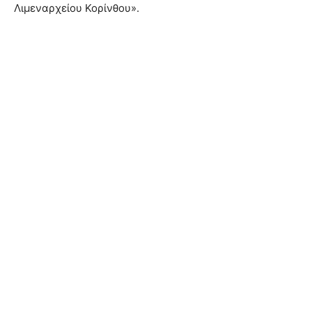
Λιμεναρχείου Κορίνθου».