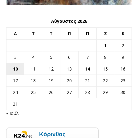
Αύγουστος 2026
Δ
Τ
Τ
Π
Π
Σ
Κ
1
2
3
4
5
6
7
8
9
10
11
12
13
14
15
16
17
18
19
20
21
22
23
24
25
26
27
28
29
30
31
« Ιούλ