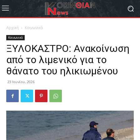
Αρχική
Κοινωνικά
Κοινωνικά
ΞΥΛΟΚΑΣΤΡΟ: Ανακοίνωση
από το λιμενικό για το
θάνατο του ηλικιωμένου
23 Ιουνίου, 2026