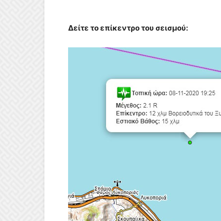
Δείτε το επίκεντρο του σεισμού: