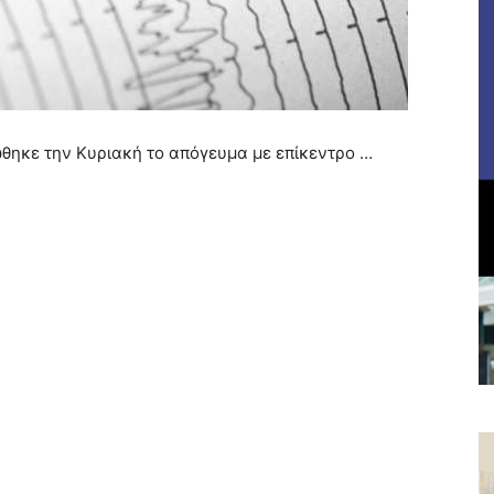
ώθηκε την Κυριακή το απόγευμα με επίκεντρο …