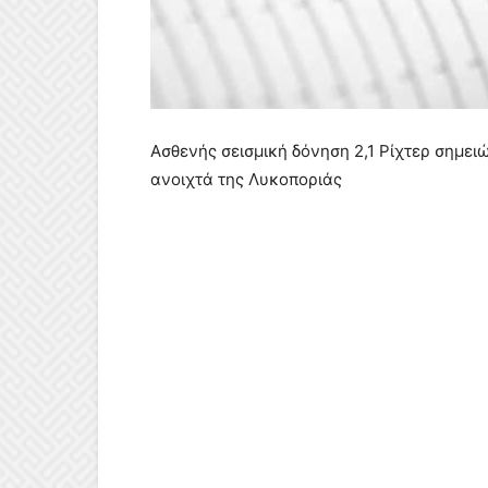
Ασθενής σεισμική δόνηση 2,1 Ρίχτερ σημει
ανοιχτά της Λυκοποριάς