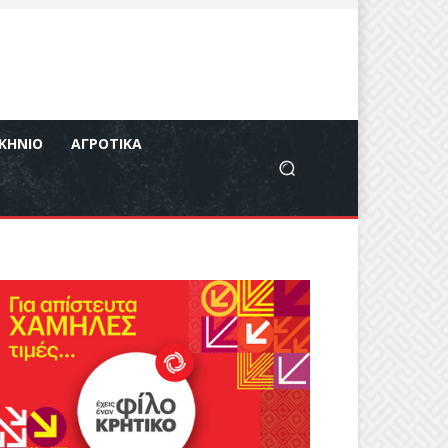
ΚΉΝΙΟ
ΑΓΡΟΤΙΚΆ