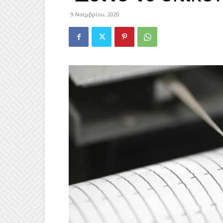
9 Νοεμβρίου, 2020