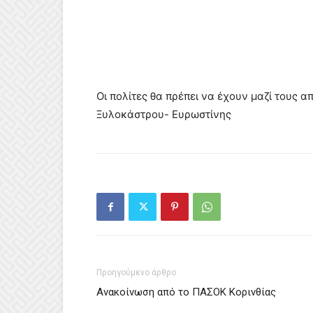
Οι πολίτες θα πρέπει να έχουν μαζί τους 
Ξυλοκάστρου- Ευρωστίνης
Προηγούμενο άρθρο
Ανακοίνωση από το ΠΑΣΟΚ Κορινθίας