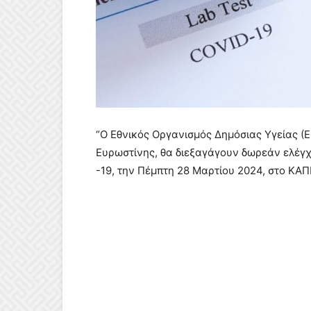
“Ο Εθνικός Οργανισμός Δημόσιας Υγείας (
Ευρωστίνης, θα διεξαγάγουν δωρεάν ελέγχο
-19, την Πέμπτη 28 Μαρτίου 2024, στο ΚΑΠΗ