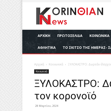
ΑΡΧΙΚΉ
ΠΡΩΤΟΣΕΛΙΔΑ
ΚΟΙΝΩΝΙΚΆ
ΑΘΛΗΤΙΚΆ
ΤΟ ΣΚΙΤΣΟ ΤΗΣ ΗΜΕΡΑΣ- Σ
Αρχική
Κοινωνικά
ΞΥΛΟΚΑΣΤΡΟ: Δωρεάν έλεγχοι
Κοινωνικά
ΞΥΛΟΚΑΣΤΡΟ: Δω
τον κορονοϊό
28 Μαρτίου, 2024