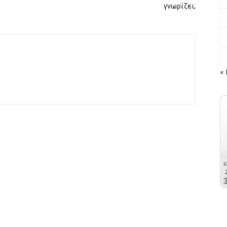
γνωρίζει;
« 