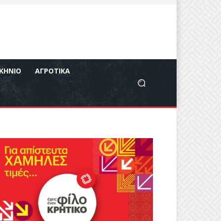
ΚΉΝΙΟ
ΑΓΡΟΤΙΚΆ