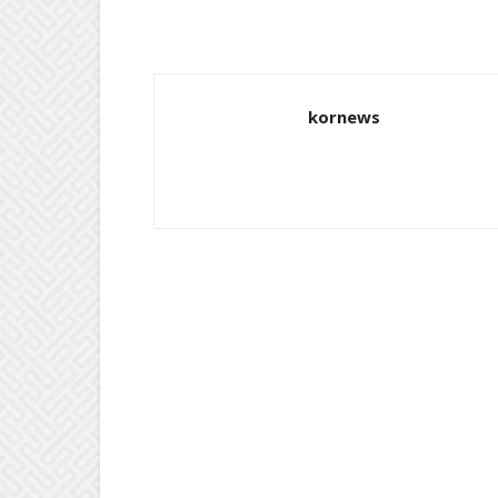
kornews