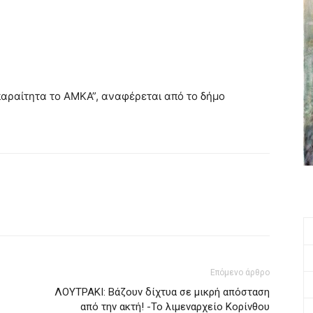
απαραίτητα το ΑΜΚΑ”, αναφέρεται από το δήμο
Επόμενο άρθρο
ΛΟΥΤΡΑΚΙ: Βάζουν δίχτυα σε μικρή απόσταση
από την ακτή! -Το λιμεναρχείο Κορίνθου