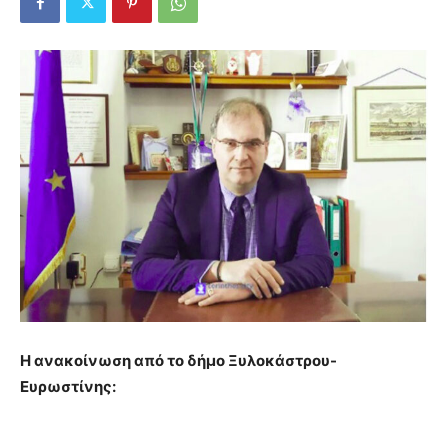
Η ανακοίνωση από το δήμο Ξυλοκάστρου-
Ευρωστίνης: