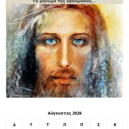
Αύγουστος 2026
Δ
Τ
Τ
Π
Π
Σ
Κ