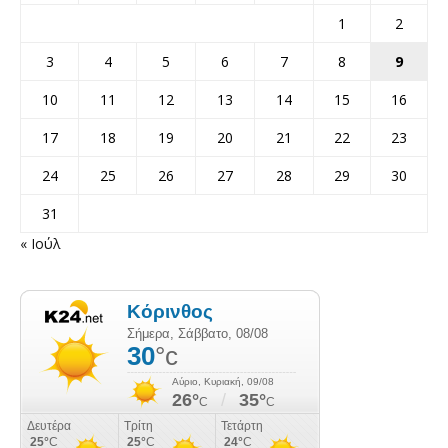
1
2
3
4
5
6
7
8
9
10
11
12
13
14
15
16
17
18
19
20
21
22
23
24
25
26
27
28
29
30
31
« Ιούλ