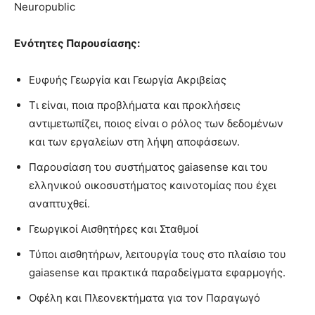
Neuropublic
Ενότητες Παρουσίασης:
Ευφυής Γεωργία και Γεωργία Ακριβείας
Τι είναι, ποια προβλήματα και προκλήσεις
αντιμετωπίζει, ποιος είναι ο ρόλος των δεδομένων
και των εργαλείων στη λήψη αποφάσεων.
Παρουσίαση του συστήματος gaiasense και του
ελληνικού οικοσυστήματος καινοτομίας που έχει
αναπτυχθεί.
Γεωργικοί Αισθητήρες και Σταθμοί
Τύποι αισθητήρων, λειτουργία τους στο πλαίσιο του
gaiasense και πρακτικά παραδείγματα εφαρμογής.
Οφέλη και Πλεονεκτήματα για τον Παραγωγό