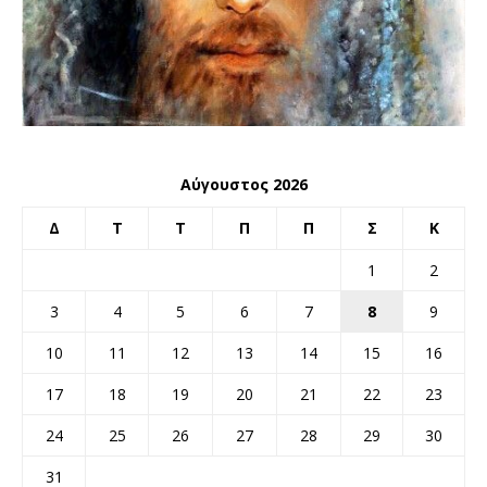
Αύγουστος 2026
Δ
Τ
Τ
Π
Π
Σ
Κ
1
2
3
4
5
6
7
8
9
10
11
12
13
14
15
16
17
18
19
20
21
22
23
24
25
26
27
28
29
30
31