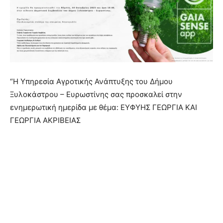
“Η Υπηρεσία Αγροτικής Ανάπτυξης του Δήμου
Ξυλοκάστρου – Ευρωστίνης σας προσκαλεί στην
ενημερωτική ημερίδα με θέμα: ΕΥΦΥΗΣ ΓΕΩΡΓΙΑ ΚΑΙ
ΓΕΩΡΓΙΑ ΑΚΡΙΒΕΙΑΣ