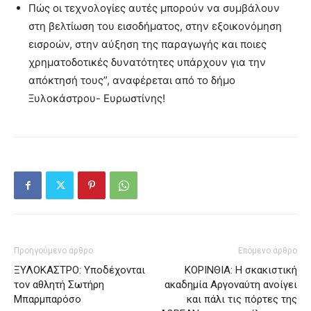
Πώς οι τεχνολογίες αυτές μπορούν να συμβάλουν
στη βελτίωση του εισοδήματος, στην εξοικονόμηση
εισροών, στην αύξηση της παραγωγής και ποιες
χρηματοδοτικές δυνατότητες υπάρχουν για την
απόκτησή τους”, αναφέρεται από το δήμο
Ξυλοκάστρου- Ευρωστίνης!
Προηγούμενο άρθρο
Επόμενο άρθρο
ΞΥΛΟΚΑΣΤΡΟ: Υποδέχονται
ΚΟΡΙΝΘΙΑ: Η σκακιστική
τον αθλητή Σωτήρη
ακαδημία Αργοναύτη ανοίγει
Μπαρμπαρόσο
και πάλι τις πόρτες της