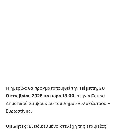
Η ημερίδα θα πραγματοποιηθεί την
Πέμπτη, 30
Οκτωβρίου 2025 και ώρα 18:00
, στην αίθουσα
Δημοτικού Συμβουλίου του Δήμου Ξυλοκάστρου –
Ευρωστίνης.
Ομιλητές:
Εξειδικευμένα στελέχη της εταιρείας