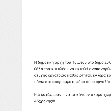
Η δημοτική αρχή του Τσιώτου στο δήμο Ξ
θάλασσα και πλέον να εκτεθεί ανεπανόρθω
άτυχης εργάτριας καθαριότητας εν ώρα ερ
πάνω στο απορριμματοφόρο όπου εργαζότα
Και κατάφεραν …να τα κάνουν ακόμα χειρ
45χρονης!!!