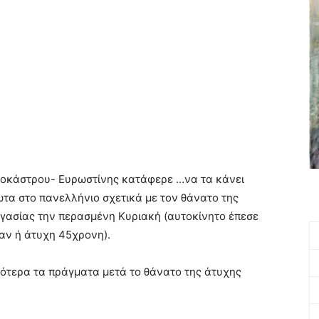
υλοκάστρου- Ευρωστίνης κατάφερε …να τα κάνει
τα στο πανελλήνιο σχετικά με τον θάνατο της
γασίας την περασμένη Κυριακή (αυτοκίνητο έπεσε
ν ή άτυχη 45χρονη).
ότερα τα πράγματα μετά το θάνατο της άτυχης