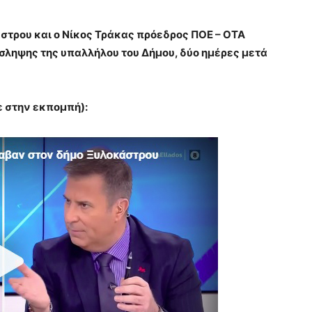
στρου και ο Νίκος Τράκας πρόεδρος ΠΟΕ – ΟΤΑ
όσληψης της υπαλλήλου του Δήμου, δύο ημέρες μετά
ε στην εκπομπή):