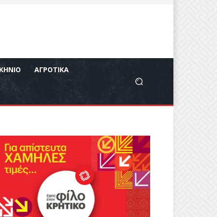
ΚΉΝΙΟ
ΑΓΡΟΤΙΚΆ