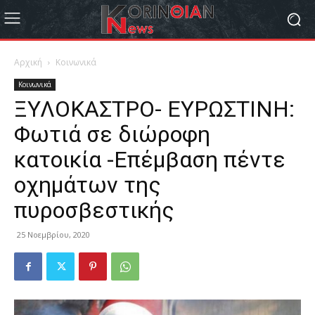
Αρχική
Κοινωνικά
Κοινωνικά
ΞΥΛΟΚΑΣΤΡΟ- ΕΥΡΩΣΤΙΝΗ:
Φωτιά σε διώροφη
κατοικία -Επέμβαση πέντε
οχημάτων της
πυροσβεστικής
25 Νοεμβρίου, 2020