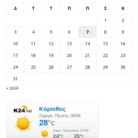
Δ
Τ
Τ
Π
Π
Σ
Κ
1
2
3
4
5
6
7
8
9
10
11
12
13
14
15
16
17
18
19
20
21
22
23
24
25
26
27
28
29
30
31
« Ιούλ