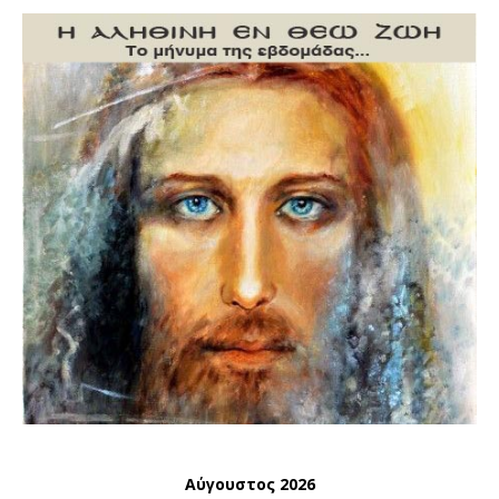
Αύγουστος 2026