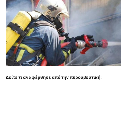
Δείτε τι αναφέρθηκε από την πυροσβεστική: