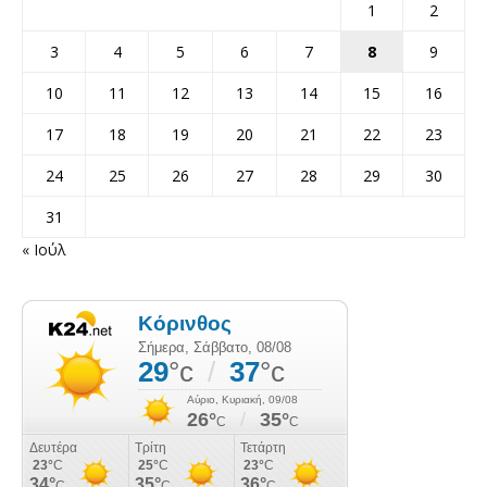
1
2
3
4
5
6
7
8
9
10
11
12
13
14
15
16
17
18
19
20
21
22
23
24
25
26
27
28
29
30
31
« Ιούλ