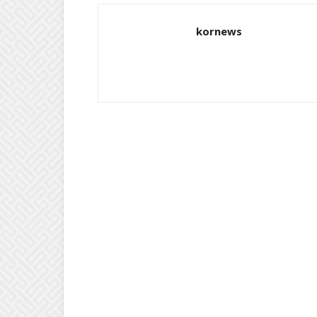
kornews