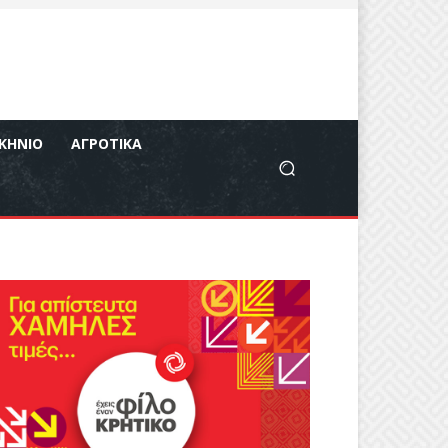
ΚΉΝΙΟ
ΑΓΡΟΤΙΚΆ