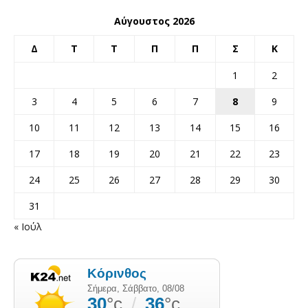
Αύγουστος 2026
Δ
Τ
Τ
Π
Π
Σ
Κ
1
2
3
4
5
6
7
8
9
10
11
12
13
14
15
16
17
18
19
20
21
22
23
24
25
26
27
28
29
30
31
« Ιούλ