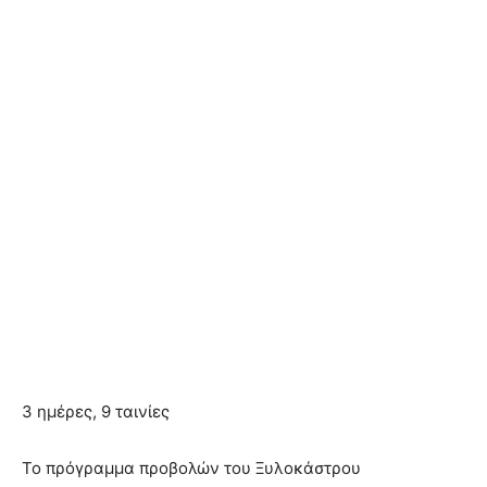
3 ημέρες, 9 ταινίες
Το πρόγραμμα προβολών του Ξυλοκάστρου