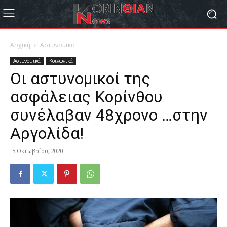
Αρχική
Αστυνομικά
Αστυνομικά
Κοινωνικά
Οι αστυνομικοί της
ασφάλειας Κορίνθου
συνέλαβαν 48χρονο …στην
Αργολίδα!
5 Οκτωβρίου, 2020