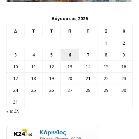
Αύγουστος 2026
Δ
Τ
Τ
Π
Π
Σ
Κ
1
2
3
4
5
6
7
8
9
10
11
12
13
14
15
16
17
18
19
20
21
22
23
24
25
26
27
28
29
30
31
« Ιούλ