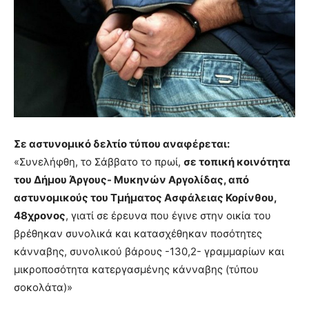
Σε αστυνομικό δελτίο τύπου αναφέρεται:
«Συνελήφθη, το Σάββατο το πρωί,
σε τοπική κοινότητα
του Δήμου Άργους- Μυκηνών Αργολίδας, από
αστυνομικούς του Τμήματος Ασφάλειας Κορίνθου,
48χρονος
, γιατί σε έρευνα που έγινε στην οικία του
βρέθηκαν συνολικά και κατασχέθηκαν ποσότητες
κάνναβης, συνολικού βάρους -130,2- γραμμαρίων και
μικροποσότητα κατεργασμένης κάνναβης (τύπου
σοκολάτα)»