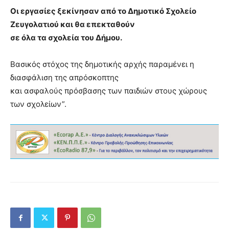
Οι εργασίες ξεκίνησαν από το Δημοτικό Σχολείο
Ζευγολατιού και θα επεκταθούν
σε όλα τα σχολεία του Δήμου.
Βασικός στόχος της δημοτικής αρχής παραμένει η
διασφάλιση της απρόσκοπτης
και ασφαλούς πρόσβασης των παιδιών στους χώρους
των σχολείων”.