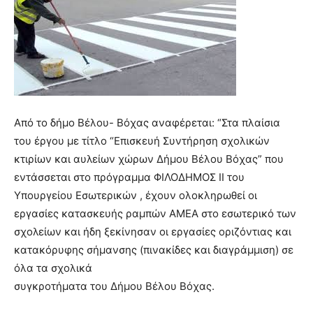
Από το δήμο Βέλου- Βόχας αναφέρεται: “Στα πλαίσια
του έργου με τίτλο “Επισκευή Συντήρηση σχολικών
κτιρίων και αυλείων χώρων Δήμου Βέλου Βόχας” που
εντάσσεται στο πρόγραμμα ΦΙΛΟΔΗΜΟΣ ΙΙ του
Υπουργείου Εσωτερικών , έχουν ολοκληρωθεί οι
εργασίες κατασκευής ραμπών ΑΜΕΑ στο εσωτερικό των
σχολείων και ήδη ξεκίνησαν οι εργασίες οριζόντιας και
κατακόρυφης σήμανσης (πινακίδες και διαγράμμιση) σε
όλα τα σχολικά
συγκροτήματα του Δήμου Βέλου Βόχας.