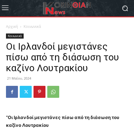
Αρχική
Κοινωνικά
Κοινωνικά
Οι Ιρλανδοί μεγιστάνες
πίσω από τη διάσωση του
καζίνο Λουτρακίου
21 Μαΐου, 2024
“Οι Ιρλανδοί μεγιστάνες πίσω από τη διάσωση του
καζίνο Λουτρακίου