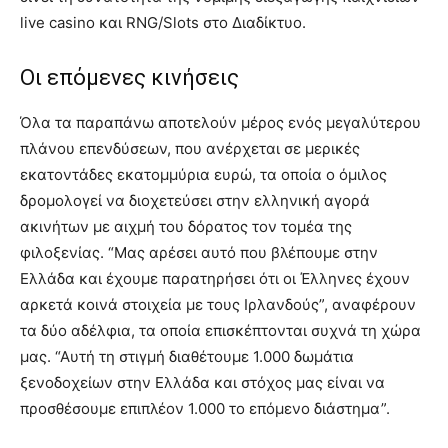
live casino και RNG/Slots στο Διαδίκτυο.
Οι επόμενες κινήσεις
Όλα τα παραπάνω αποτελούν μέρος ενός μεγαλύτερου
πλάνου επενδύσεων, που ανέρχεται σε μερικές
εκατοντάδες εκατομμύρια ευρώ, τα οποία ο όμιλος
δρομολογεί να διοχετεύσει στην ελληνική αγορά
ακινήτων με αιχμή του δόρατος τον τομέα της
φιλοξενίας. “Μας αρέσει αυτό που βλέπουμε στην
Ελλάδα και έχουμε παρατηρήσει ότι οι Έλληνες έχουν
αρκετά κοινά στοιχεία με τους Ιρλανδούς”, αναφέρουν
τα δύο αδέλφια, τα οποία επισκέπτονται συχνά τη χώρα
μας. “Αυτή τη στιγμή διαθέτουμε 1.000 δωμάτια
ξενοδοχείων στην Ελλάδα και στόχος μας είναι να
προσθέσουμε επιπλέον 1.000 το επόμενο διάστημα”.