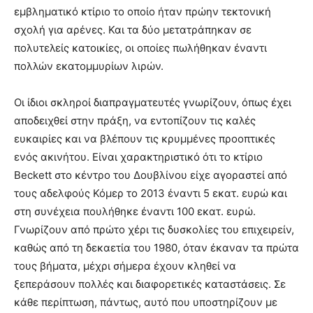
εμβληματικό κτίριο το οποίο ήταν πρώην τεκτονική
σχολή για αρένες. Και τα δύο μετατράπηκαν σε
πολυτελείς κατοικίες, οι οποίες πωλήθηκαν έναντι
πολλών εκατομμυρίων λιρών.
Οι ίδιοι σκληροί διαπραγματευτές γνωρίζουν, όπως έχει
αποδειχθεί στην πράξη, να εντοπίζουν τις καλές
ευκαιρίες και να βλέπουν τις κρυμμένες προοπτικές
ενός ακινήτου. Είναι χαρακτηριστικό ότι το κτίριο
Beckett στο κέντρο του Δουβλίνου είχε αγοραστεί από
τους αδελφούς Κόμερ το 2013 έναντι 5 εκατ. ευρώ και
στη συνέχεια πουλήθηκε έναντι 100 εκατ. ευρώ.
Γνωρίζουν από πρώτο χέρι τις δυσκολίες του επιχειρείν,
καθώς από τη δεκαετία του 1980, όταν έκαναν τα πρώτα
τους βήματα, μέχρι σήμερα έχουν κληθεί να
ξεπεράσουν πολλές και διαφορετικές καταστάσεις. Σε
κάθε περίπτωση, πάντως, αυτό που υποστηρίζουν με