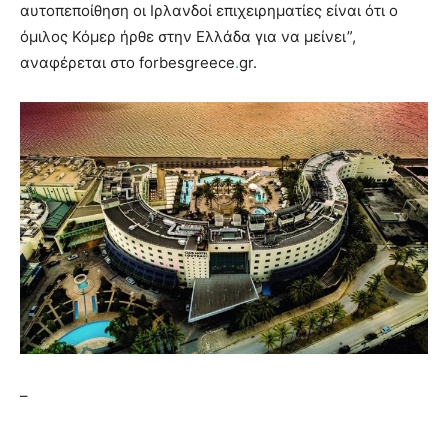
αυτοπεποίθηση οι Ιρλανδοί επιχειρηματίες είναι ότι ο
όμιλος Κόμερ ήρθε στην Ελλάδα για να μείνει”,
αναφέρεται στο forbesgreece
.
gr.
–