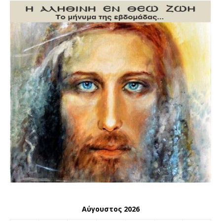
Αύγουστος 2026