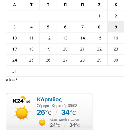
Δ
Τ
Τ
Π
Π
Σ
Κ
1
2
3
4
5
6
7
8
9
10
11
12
13
14
15
16
17
18
19
20
21
22
23
24
25
26
27
28
29
30
31
« Ιούλ