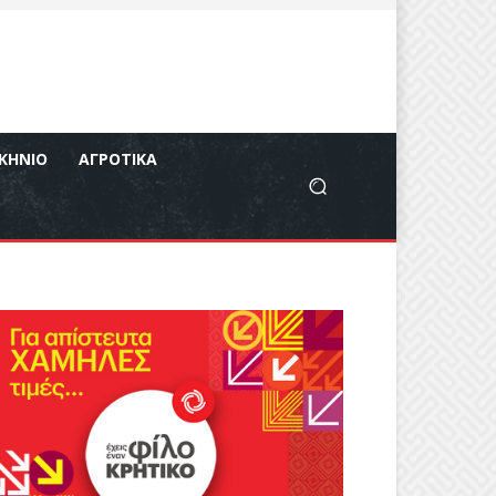
ΚΉΝΙΟ
ΑΓΡΟΤΙΚΆ