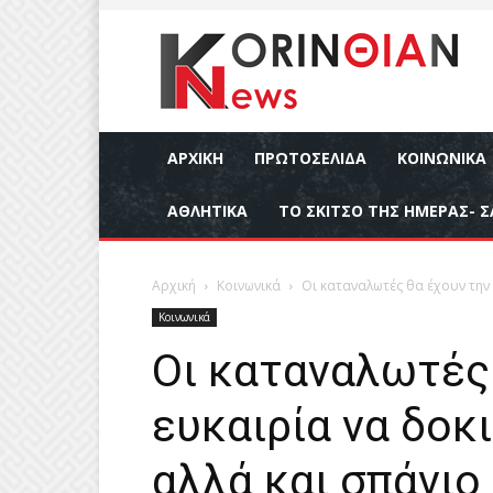
ΑΡΧΙΚΉ
ΠΡΩΤΟΣΕΛΙΔΑ
ΚΟΙΝΩΝΙΚΆ
ΑΘΛΗΤΙΚΆ
ΤΟ ΣΚΙΤΣΟ ΤΗΣ ΗΜΕΡΑΣ- Σ
Αρχική
Κοινωνικά
Οι καταναλωτές θα έχουν την 
Κοινωνικά
Οι καταναλωτές
ευκαιρία να δοκ
αλλά και σπάνιο 