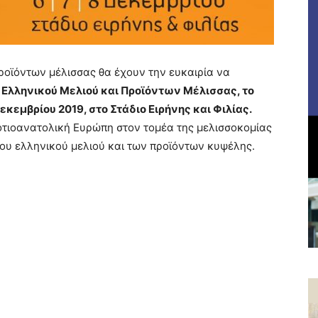
προϊόντων μέλισσας θα έχουν την ευκαιρία να
Ελληνικού Μελιού και Προϊόντων Μέλισσας, το
κεμβρίου 2019, στο Στάδιο Ειρήνης και Φιλίας.
οτιοανατολική Ευρώπη στον τομέα της μελισσοκομίας
ου ελληνικού μελιού και των προϊόντων κυψέλης.